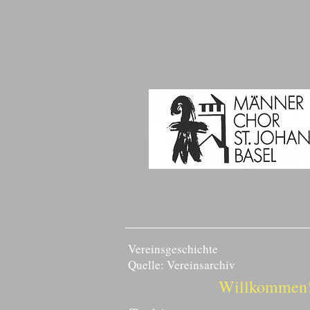
Vereinsgeschichte
Quelle: Vereinsarchiv
Willkommen